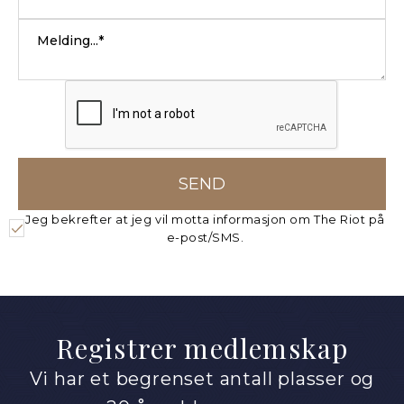
Jeg bekrefter at jeg vil motta informasjon om The Riot på
e-post/SMS.
Registrer medlemskap
Vi har et begrenset antall plasser og