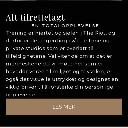
Alt tilrettelagt
EN TOTALOPPLEVELSE
Trening er hjertet og sjelen i The Riot, og
derfor er det ingenting i våre intime og
private studios som er overlatt til
tilfeldighetene. Vel vitende om at det er
menneskene du vil møte her som er
hoveddriveren til miljøet og trivselen, er
også det visuelle uttrykket og designet en
viktig driver til å forsterke din personlige
opplevelse.
LES MER