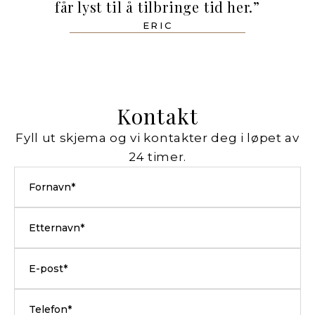
får lyst til å tilbringe tid her.”
ERIC
Kontakt
Fyll ut skjema og vi kontakter deg i løpet av
24 timer.