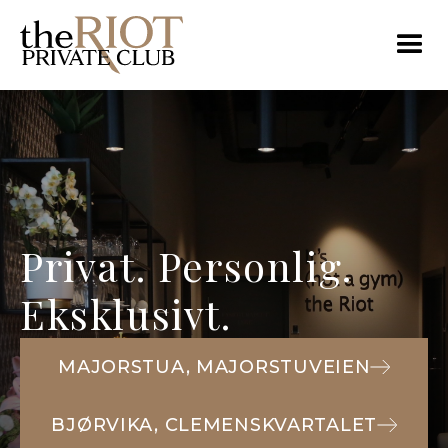
Privat. Personlig.
Eksklusivt.
MAJORSTUA, MAJORSTUVEIEN
BJØRVIKA, CLEMENSKVARTALET